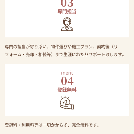
03
専門担当
専門の担当が寄り添い、物件選びや施工プラン、契約後（リ
フォーム・売却・相続等）まで生涯にわたりサポート致します。
merit
04
登録無料
登録料・利用料等は一切かからず、完全無料です。