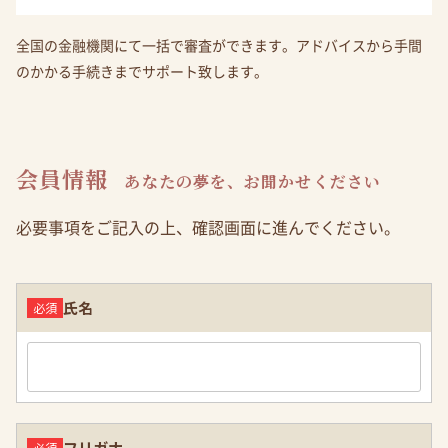
全国の金融機関にて一括で審査ができます。アドバイスから手間
のかかる手続きまでサポート致します。
会員情報
あなたの夢を、お聞かせください
必要事項をご記入の上、確認画面に進んでください。
氏名
フリガナ