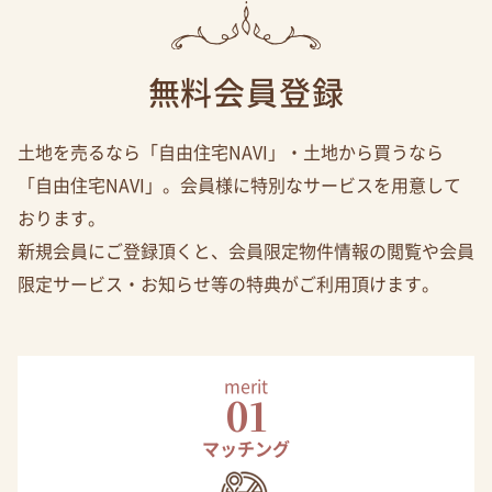
無料会員登録
土地を売るなら「自由住宅NAVI」・土地から買うなら
「自由住宅NAVI」。会員様に特別なサービスを用意して
おります。
新規会員にご登録頂くと、会員限定物件情報の閲覧や会員
限定サービス・お知らせ等の特典がご利用頂けます。
merit
01
マッチング