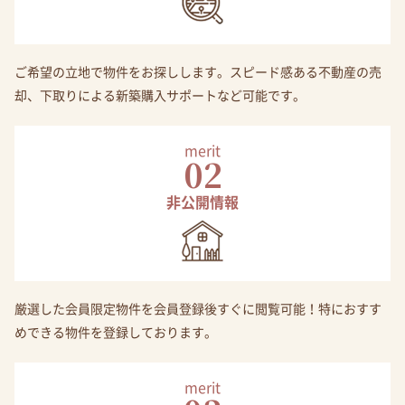
ご希望の立地で物件をお探しします。スピード感ある不動産の売
却、下取りによる新築購入サポートなど可能です。
merit
02
非公開情報
厳選した会員限定物件を会員登録後すぐに閲覧可能！特におすす
めできる物件を登録しております。
merit