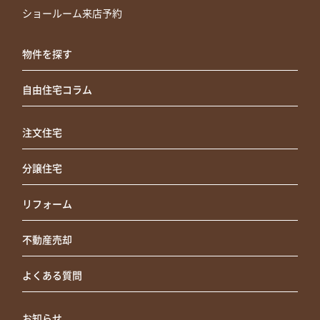
ショールーム来店予約
物件を探す
自由住宅コラム
注文住宅
分譲住宅
リフォーム
不動産売却
よくある質問
お知らせ