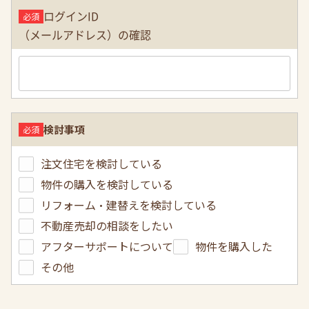
ログインID
（メールアドレス）の確認
検討事項
注文住宅を検討している
物件の購入を検討している
リフォーム・建替えを検討している
不動産売却の相談をしたい
アフターサポートについて
物件を購入した
その他