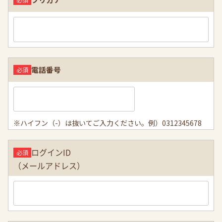
電話番号
※ハイフン（-）は抜いてご入力ください。例）0312345678
ログインID
（メールアドレス）