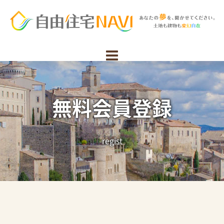
無料会員登録
regist