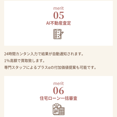
merit
05
AI不動産査定
24時間カンタン入力で結果が自動通知されます。
1％高額で買取致します。
専門スタッフによるプラスαの付加価値提案も可能です。
merit
06
住宅ローン一括審査