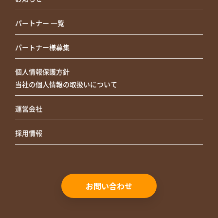
パートナー 一覧
パートナー様募集
個人情報保護方針
当社の個人情報の取扱いについて
運営会社
採用情報
お問い合わせ