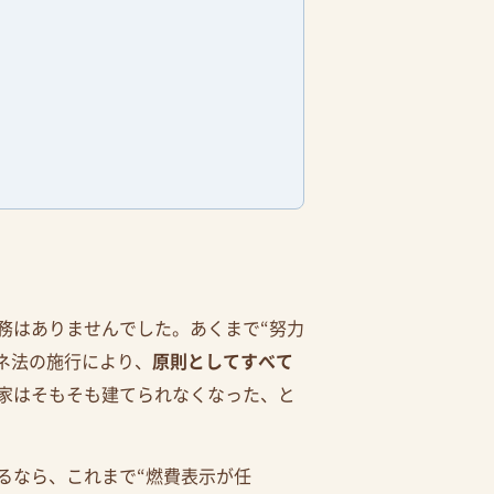
務はありませんでした。あくまで“努力
エネ法の施行により、
原則としてすべて
家はそもそも建てられなくなった、と
るなら、これまで“燃費表示が任