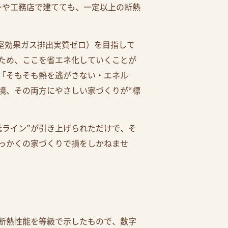
ーや工務店で建てても、一定以上の断熱
温室効果ガス排出実質ゼロ）を目指して
ため、ここを省エネ化していくことが
「そもそも熱を逃がさない・エネル
境、その両方にやさしい家づくりが“標
低ライン”が引き上げられただけで、そ
っかくの家づくりで損をしかねませ
断熱性能を等級で示したもので、数字