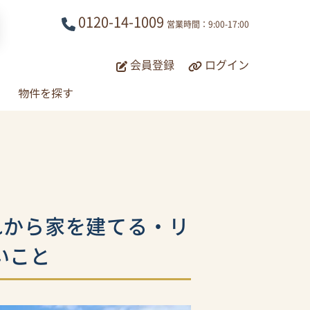
0120-14-1009
営業時間：9:00-17:00
会員登録
ログイン
物件を探す
れから家を建てる・リ
いこと