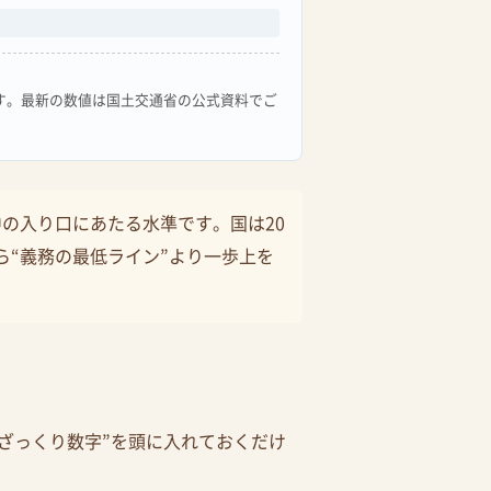
す。最新の数値は国土交通省の公式資料でご
の入り口にあたる水準です。国は20
ら“義務の最低ライン”より一歩上を
ざっくり数字”を頭に入れておくだけ