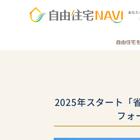
自由住宅
2025年スタート
フォ