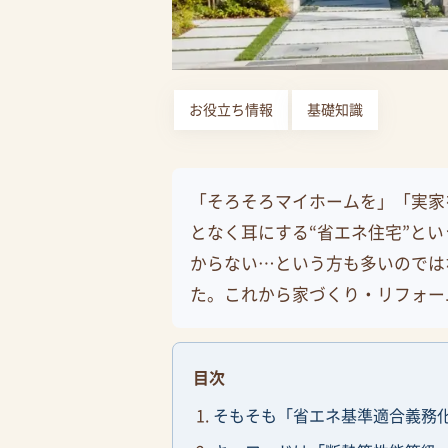
お役立ち情報
基礎知識
「そろそろマイホームを」「実家
となく耳にする“省エネ住宅”と
からない…という方も多いのでは
た。これから家づくり・リフォー
目次
そもそも「省エネ基準適合義務