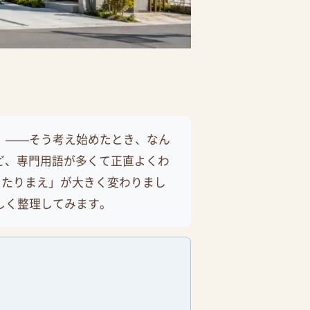
」——そう考え始めたとき、なん
ど、専門用語が多くて正直よくわ
あたりまえ」が大きく変わりまし
しく整理してみます。