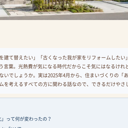
を建て替えたい」「古くなった我が家をリフォームしたい
いう言葉。光熱費が気になる時代だからこそ気にはなるけれ
ないでしょうか。実は2025年4月から、住まいづくりの「
ムを考えるすべての方に関わる話なので、できるだけやさ
化」って何が変わったの？