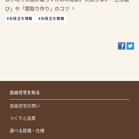
び」や「間取り作り」のコツ
#お役立ち情報
#お役立ち情報
自由住宅を知る
自由住宅の想い
つくりと品質
選べる設備・仕様