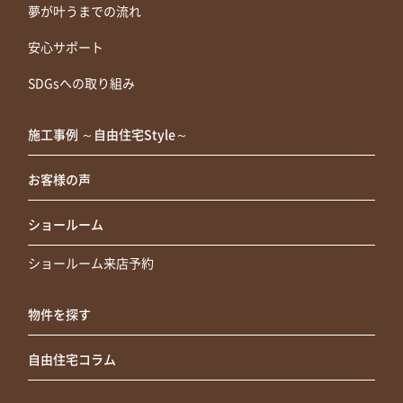
夢が叶うまでの流れ
安心サポート
SDGsへの取り組み
施工事例 ～自由住宅Style～
お客様の声
ショールーム
ショールーム来店予約
物件を探す
自由住宅コラム