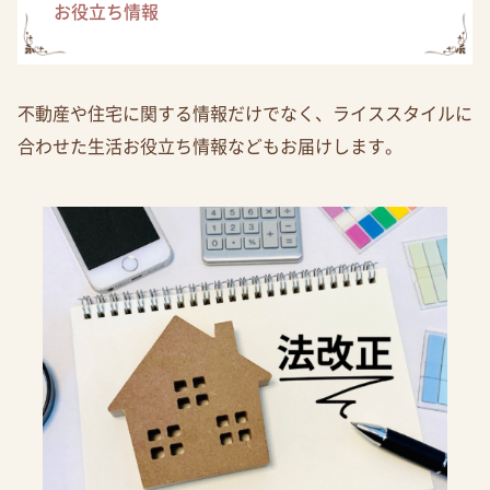
お役立ち情報
不動産や住宅に関する情報だけでなく、ライススタイルに
合わせた生活お役立ち情報などもお届けします。