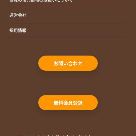
運営会社
採用情報
お問い合わせ
無料会員登録