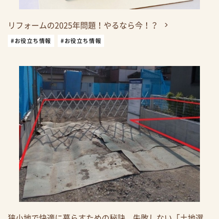
リフォームの2025年問題！やるなら今！？
#お役立ち情報
#お役立ち情報
狭小地で快適に暮らすための秘訣。失敗しない「土地選