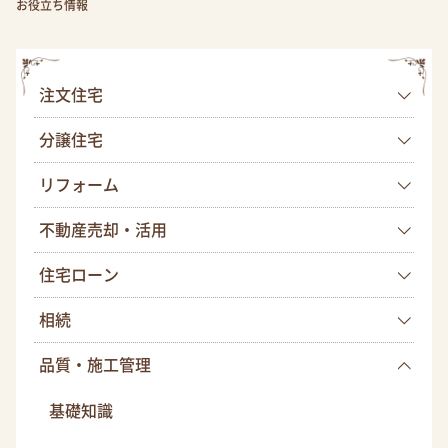
お役立ち情報
注文住宅
分譲住宅
リフォーム
不動産売却・活用
住宅ローン
相続
品質・施工管理
基礎知識