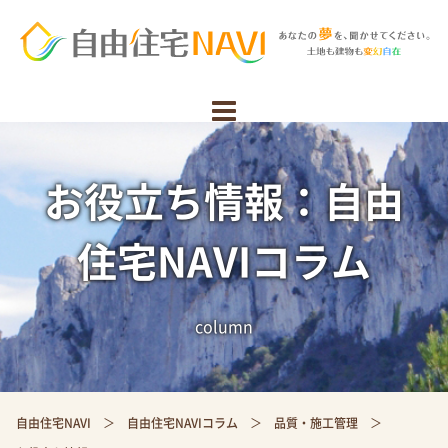
お役立ち情報：自由
住宅NAVIコラム
column
自由住宅NAVI
自由住宅NAVIコラム
品質・施工管理