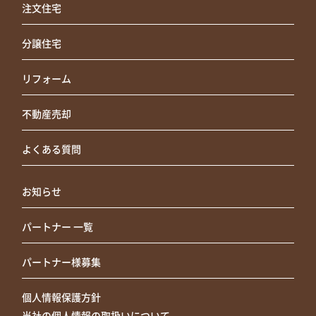
注文住宅
分譲住宅
リフォーム
不動産売却
よくある質問
お知らせ
パートナー 一覧
パートナー様募集
個人情報保護方針
当社の個人情報の取扱いについて