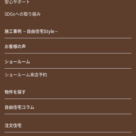
安心サポート
SDGsへの取り組み
施工事例 ～自由住宅Style～
お客様の声
ショールーム
ショールーム来店予約
物件を探す
自由住宅コラム
注文住宅