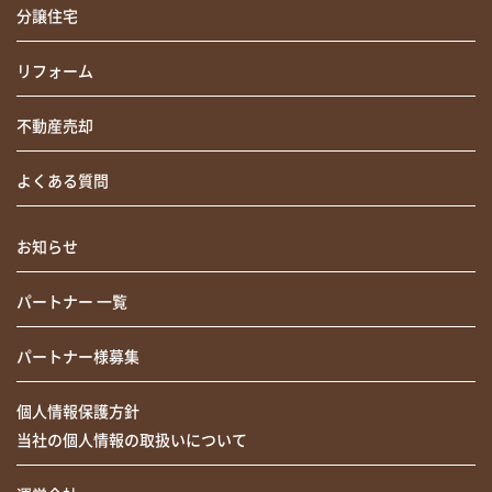
分譲住宅
リフォーム
不動産売却
よくある質問
お知らせ
パートナー 一覧
パートナー様募集
個人情報保護方針
当社の個人情報の取扱いについて