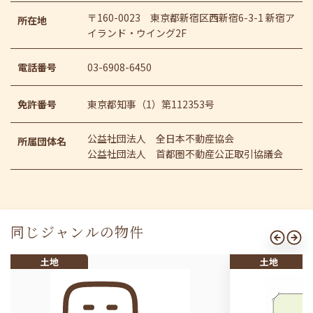
〒160-0023 東京都新宿区西新宿6-3-1 新宿ア
所在地
イランド・ウイング2F
電話番号
03-6908-6450
免許番号
東京都知事（1）第112353号
公益社団法人 全日本不動産協会
所属団体名
公益社団法人 首都圏不動産公正取引協議会
同じジャンルの物件
土地
土地