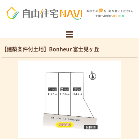
【建築条件付土地】Bonheur 富士見ヶ丘